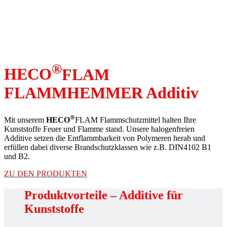
®
HECO
FLAM
FLAMMHEMMER Additiv
®
Mit unserem
HECO
FLAM Flammschutzmittel halten Ihre
Kunststoffe Feuer und Flamme stand. Unsere halogenfreien
Additive setzen die Entflammbarkeit von Polymeren herab und
erfüllen dabei diverse Brandschutzklassen wie z.B. DIN4102 B1
und B2.
ZU DEN PRODUKTEN
Produktvorteile – Additive für
Kunststoffe