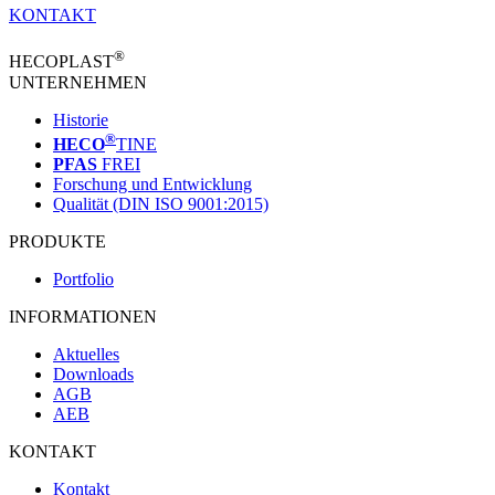
KONTAKT
®
HECOPLAST
UNTERNEHMEN
Historie
®
HECO
TINE
PFAS
FREI
Forschung und Entwicklung
Qualität (DIN ISO 9001:2015)
PRODUKTE
Portfolio
INFORMATIONEN
Aktuelles
Downloads
AGB
AEB
KONTAKT
Kontakt