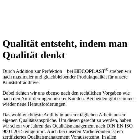
Qualität entsteht, indem man
Qualität denkt
®
Durch Addition zur Perfektion – bei
HECOPLAST
streben wir
nach maximaler und gleichbleibender Produktqualität für unsere
Kunststoffadditive.
Dabei richten wir uns ebenso nach den rechtlichen Vorgaben wie
nach den Anforderungen unserer Kunden. Bei beiden gibt es immer
wieder neue Herausforderungen.
Das wohl wichtigste Additiv in unserer täglichen Arbeit: unsere
eigenen Qualitätsansprüche. Um diesen gerecht zu werden, haben
wir schon vor Jahren das Qualitätsmanagement nach DIN EN ISO
9001:2015 eingeführt. Auch bei unseren Vorlieferanten ist ein
zertifiziertes Qualitätsmanagement Voraussetzung. In allen