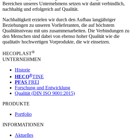
Bereichen unseres Unternehmens setzen wir damit verbindlich,
nachhaltig und erfolgreich auf Qualität.
Nachhaltigkeit erzielen wir durch den Aufbau langjähriger
Beziehungen zu unseren Vorlieferanten, die auf höchstem
Qualitätsniveau mit uns zusammenarbeiten. Die Verbindungen zu
den Menschen sind dabei von ebenso hoher Qualität wie die
qualitativ hochwertigen Vorprodukte, die wir einsetzen.
®
HECOPLAST
UNTERNEHMEN
Historie
®
HECO
TINE
PFAS
FREI
Forschung und Entwicklung
Qualität (DIN ISO 9001:2015)
PRODUKTE
Portfolio
INFORMATIONEN
Aktuelles