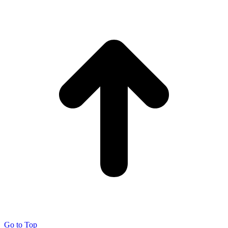
Go to Top