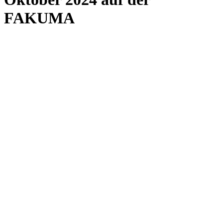
FAKUMA