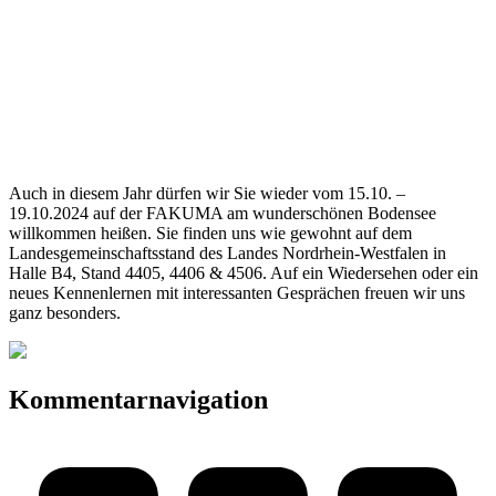
Auch in diesem Jahr dürfen wir Sie wieder vom 15.10. –
19.10.2024 auf der FAKUMA am wunderschönen Bodensee
willkommen heißen. Sie finden uns wie gewohnt auf dem
Landesgemeinschaftsstand des Landes Nordrhein-Westfalen in
Halle B4, Stand 4405, 4406 & 4506. Auf ein Wiedersehen oder ein
neues Kennenlernen mit interessanten Gesprächen freuen wir uns
ganz besonders.
Kommentarnavigation