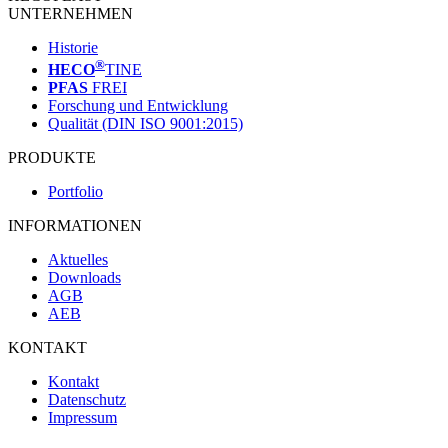
UNTERNEHMEN
Historie
®
HECO
TINE
PFAS
FREI
Forschung und Entwicklung
Qualität (DIN ISO 9001:2015)
PRODUKTE
Portfolio
INFORMATIONEN
Aktuelles
Downloads
AGB
AEB
KONTAKT
Kontakt
Datenschutz
Impressum